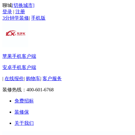
聊城
[切换城市]
登录
|
注册
3分钟学装修
|
手机版
苹果手机客户端
安卓手机客户端
|
在线报价
|
购物车
|
客户服务
装修热线：
400-601-6768
免费招标
装修保
关于我们