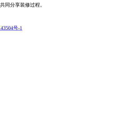
共同分享装修过程。
43504号-1