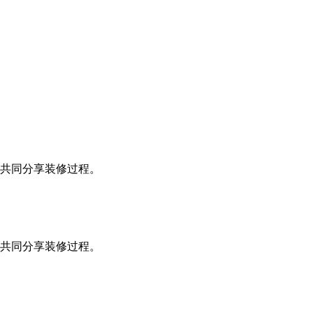
共同分享装修过程。
共同分享装修过程。