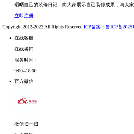
晒晒自己的装修日记，向大家展示自己装修成果，与大家
立即注册
Copyright 2012-2022 All Rights Reserved
ICP备案：鲁ICP备20251
在线客服
在线咨询
服务时间：
9:00--18:00
官方微信
微信扫一扫