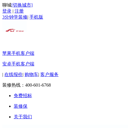
聊城
[切换城市]
登录
|
注册
3分钟学装修
|
手机版
苹果手机客户端
安卓手机客户端
|
在线报价
|
购物车
|
客户服务
装修热线：
400-601-6768
免费招标
装修保
关于我们